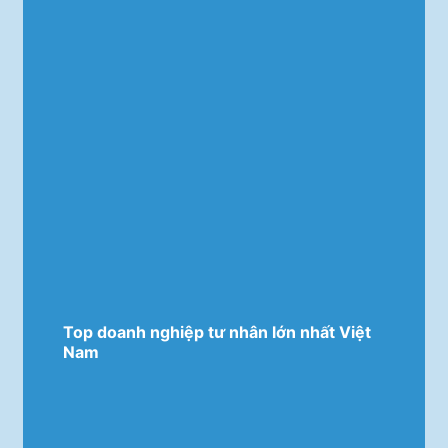
Top doanh nghiệp tư nhân lớn nhất Việt
Nam