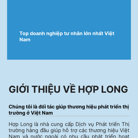
Top doanh nghiệp tư nhân lớn nhất Việt
Nam
GIỚI THIỆU VỀ HỢP LONG
Chúng tôi là đối tác giúp thương hiệu phát triển thị
trường ở Việt Nam
Hợp Long là nhà cung cấp Dịch vụ Phát triển Thị
trường hàng đầu giúp hỗ trợ các thương hiệu Việt
Nam và nước ngoài có nhu cầu phát triển hoạt