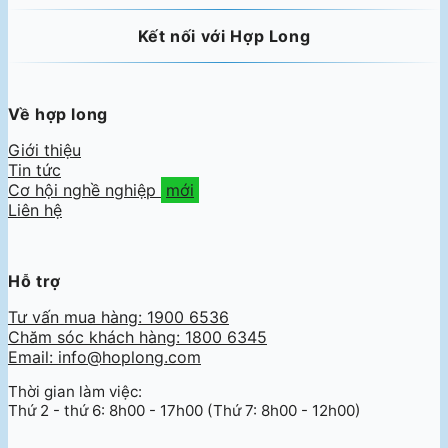
Kết nối với Hợp Long
Về hợp long
Giới thiệu
Tin tức
Cơ hội nghề nghiệp
Liên hệ
Hỗ trợ
Tư vấn mua hàng: 1900 6536
Chăm sóc khách hàng: 1800 6345
Email: info@hoplong.com
Thời gian làm việc:
Thứ 2 - thứ 6: 8h00 - 17h00 (Thứ 7: 8h00 - 12h00)