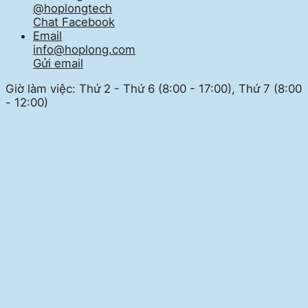
@hoplongtech
Chat Facebook
Email
info@hoplong.com
Gửi email
Giờ làm việc: Thứ 2 - Thứ 6 (8:00 - 17:00), Thứ 7 (8:00
- 12:00)