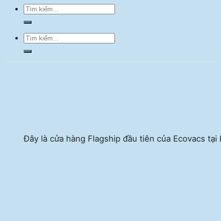
Đây là cửa hàng Flagship đầu tiên của Ecovacs tại