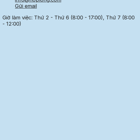
Gửi email
Giờ làm việc: Thứ 2 - Thứ 6 (8:00 - 17:00), Thứ 7 (8:00
- 12:00)