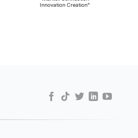
Innovation Creation”