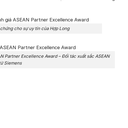
h chứng cho sự uy tín của Hợp Long
EAN Partner Excellence Award – Đối tác xuất sắc ASEAN
từ Siemens