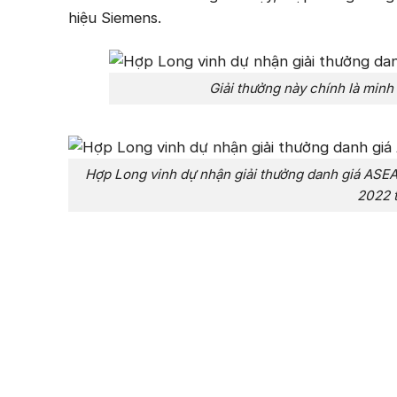
hiệu Siemens.
Giải thưởng này chính là min
Hợp Long vinh dự nhận giải thưởng danh giá AS
2022 