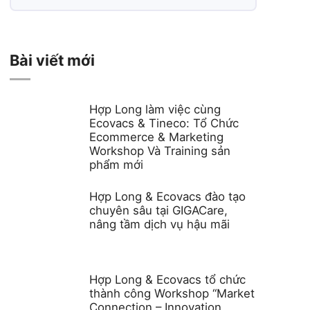
Bài viết mới
Hợp Long làm việc cùng
Ecovacs & Tineco: Tổ Chức
Ecommerce & Marketing
Workshop Và Training sản
phẩm mới
Hợp Long & Ecovacs đào tạo
chuyên sâu tại GIGACare,
nâng tầm dịch vụ hậu mãi
Hợp Long & Ecovacs tổ chức
thành công Workshop “Market
Connection – Innovation