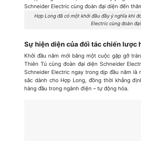
Hợp Long đã có một khởi đầu đầy ý nghĩa khi đ
Electric cùng đoàn đạ
Sự hiện diện của đối tác chiến lược
Khởi đầu năm mới bằng một cuộc gặp gỡ tràn
Thiên Tú cùng đoàn đại diện Schneider Electri
Schneider Electric ngay trong dịp đầu năm là 
sắc dành cho Hợp Long, đồng thời khẳng định
hàng đầu trong ngành điện – tự động hóa.